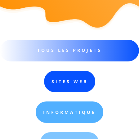
TOUS LES PROJETS
SITES WEB
INFORMATIQUE