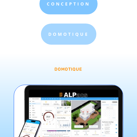
CONCEPTION
DOMOTIQUE
DOMOTIQUE